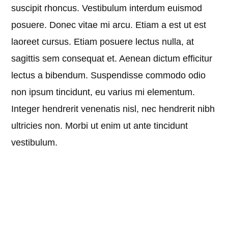
suscipit rhoncus. Vestibulum interdum euismod
posuere. Donec vitae mi arcu. Etiam a est ut est
laoreet cursus. Etiam posuere lectus nulla, at
sagittis sem consequat et. Aenean dictum efficitur
lectus a bibendum. Suspendisse commodo odio
non ipsum tincidunt, eu varius mi elementum.
Integer hendrerit venenatis nisl, nec hendrerit nibh
ultricies non. Morbi ut enim ut ante tincidunt
vestibulum.